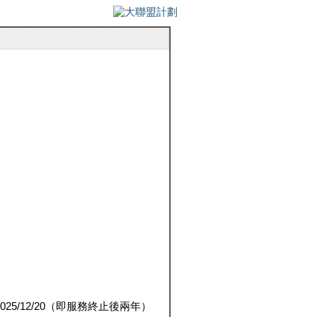
5/12/20（即服務終止後兩年）