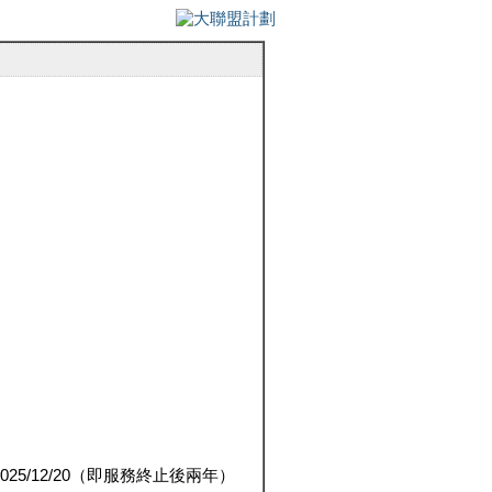
5/12/20（即服務終止後兩年）