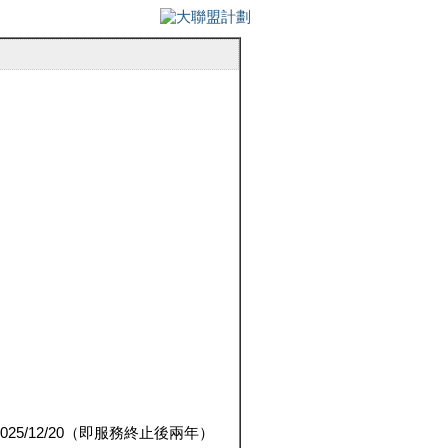
5/12/20（即服務終止後兩年）