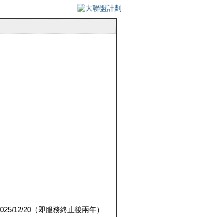
5/12/20（即服務終止後兩年）