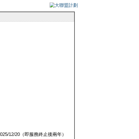
5/12/20（即服務終止後兩年）