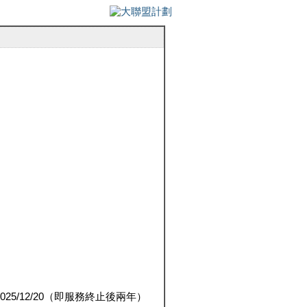
5/12/20（即服務終止後兩年）