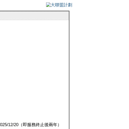
5/12/20（即服務終止後兩年）