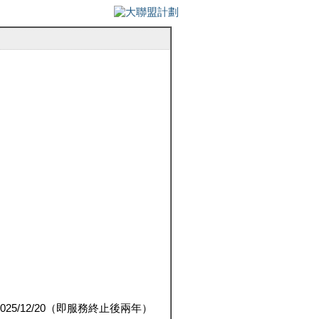
5/12/20（即服務終止後兩年）