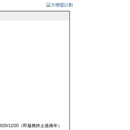
5/12/20（即服務終止後兩年）