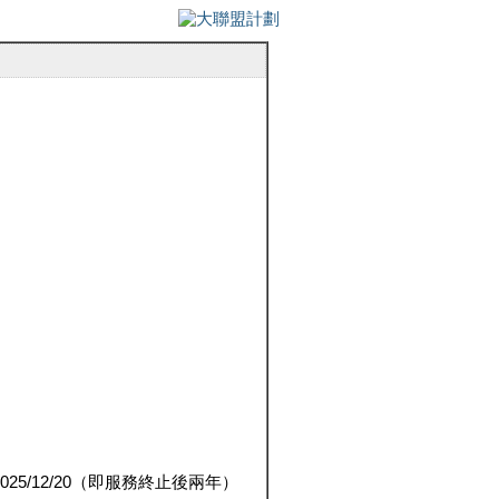
5/12/20（即服務終止後兩年）