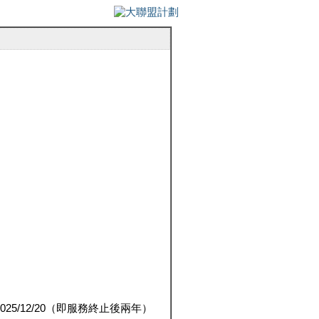
5/12/20（即服務終止後兩年）