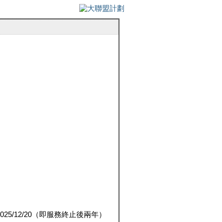
5/12/20（即服務終止後兩年）