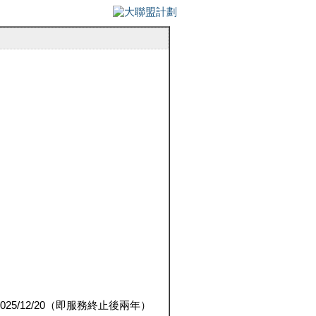
5/12/20（即服務終止後兩年）