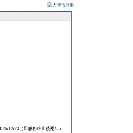
5/12/20（即服務終止後兩年）