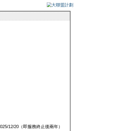
5/12/20（即服務終止後兩年）