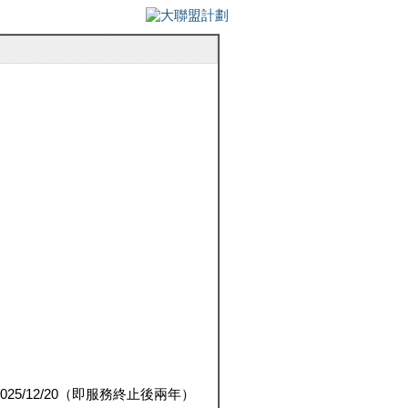
5/12/20（即服務終止後兩年）