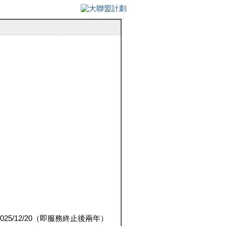
5/12/20（即服務終止後兩年）