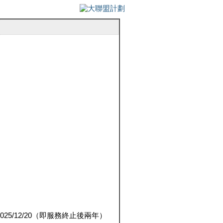
5/12/20（即服務終止後兩年）