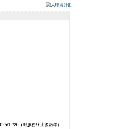
5/12/20（即服務終止後兩年）