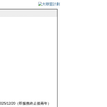
5/12/20（即服務終止後兩年）