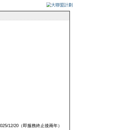
5/12/20（即服務終止後兩年）