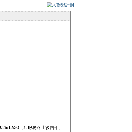
5/12/20（即服務終止後兩年）