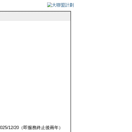
5/12/20（即服務終止後兩年）