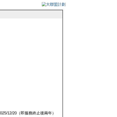
5/12/20（即服務終止後兩年）