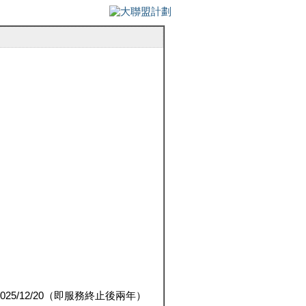
5/12/20（即服務終止後兩年）