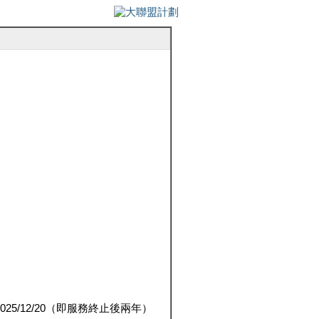
5/12/20（即服務終止後兩年）