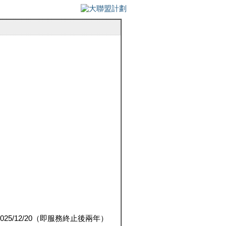
5/12/20（即服務終止後兩年）