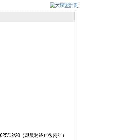
5/12/20（即服務終止後兩年）