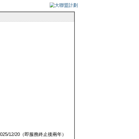
5/12/20（即服務終止後兩年）