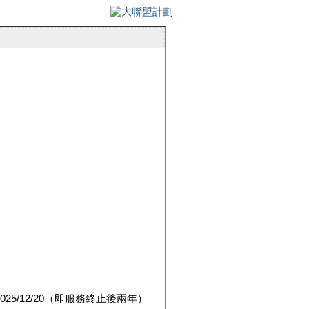
5/12/20（即服務終止後兩年）