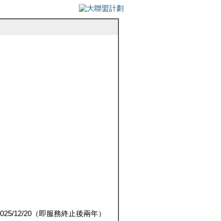
5/12/20（即服務終止後兩年）