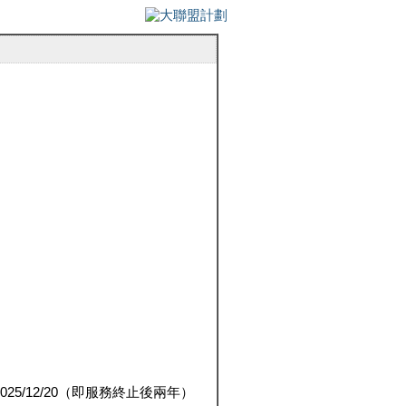
5/12/20（即服務終止後兩年）