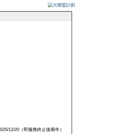
5/12/20（即服務終止後兩年）