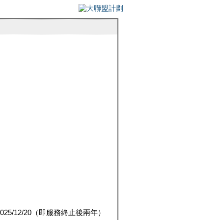
5/12/20（即服務終止後兩年）