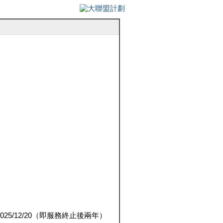
5/12/20（即服務終止後兩年）