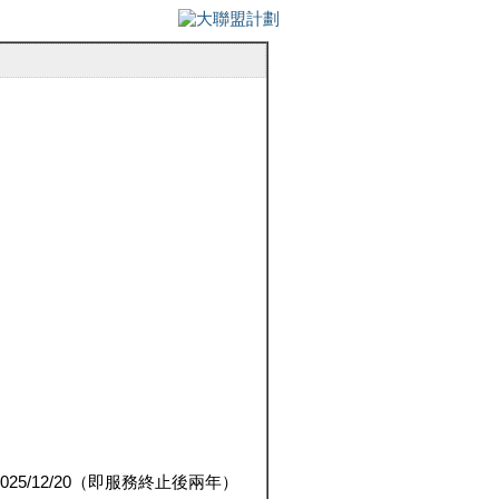
5/12/20（即服務終止後兩年）