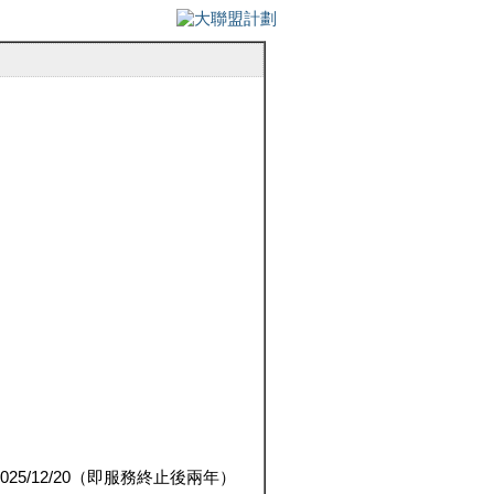
5/12/20（即服務終止後兩年）