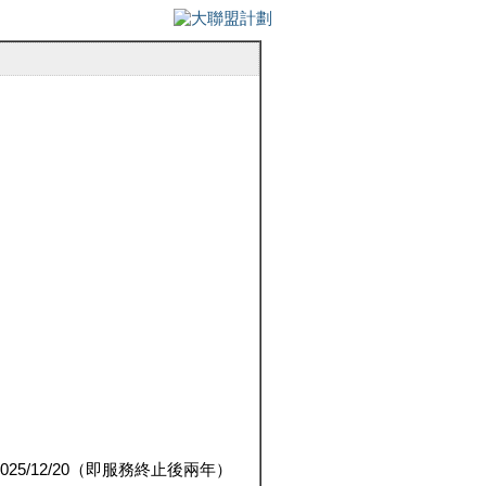
5/12/20（即服務終止後兩年）