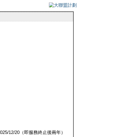
5/12/20（即服務終止後兩年）