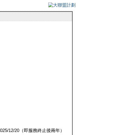
5/12/20（即服務終止後兩年）