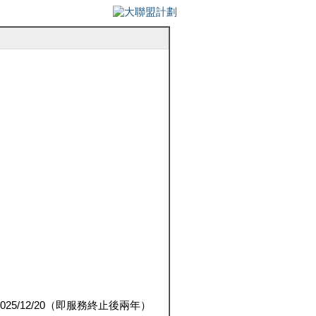
5/12/20（即服務終止後兩年）