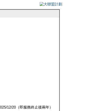
5/12/20（即服務終止後兩年）