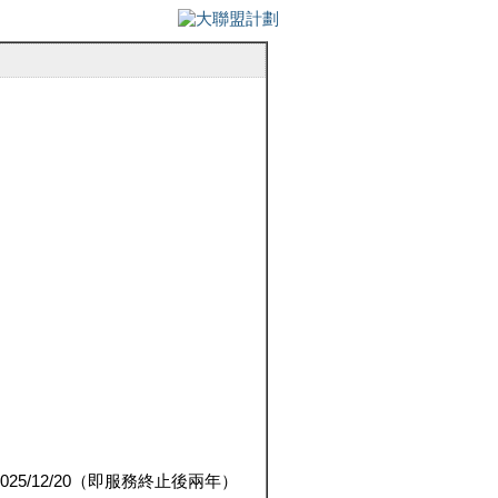
5/12/20（即服務終止後兩年）