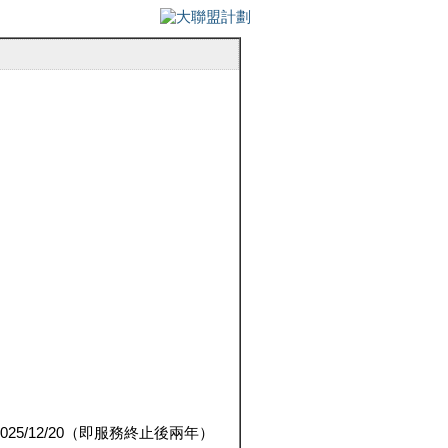
5/12/20（即服務終止後兩年）