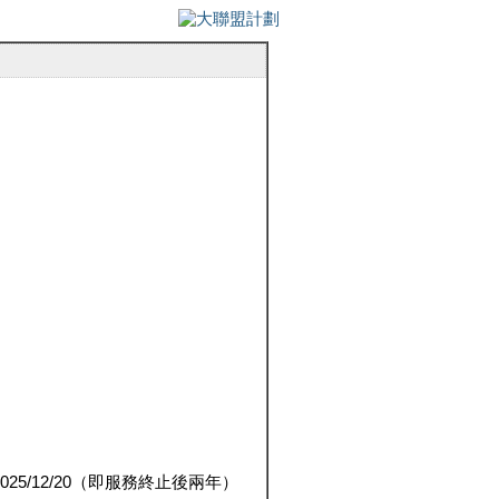
5/12/20（即服務終止後兩年）