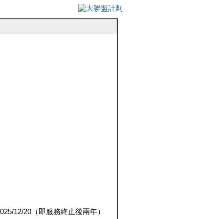
5/12/20（即服務終止後兩年）