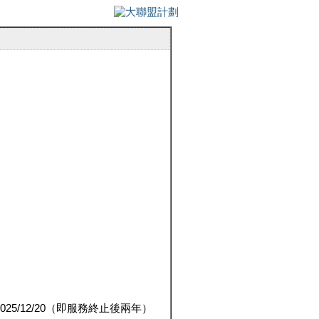
5/12/20（即服務終止後兩年）