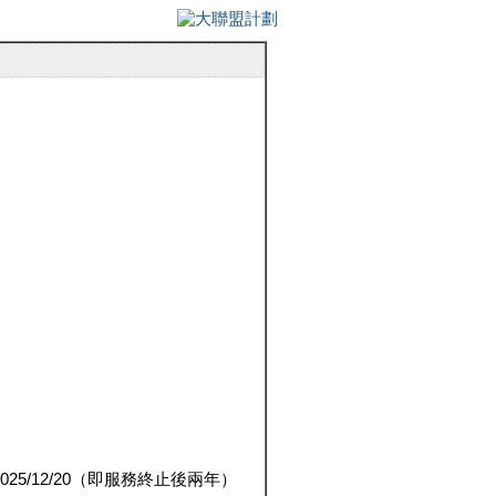
5/12/20（即服務終止後兩年）