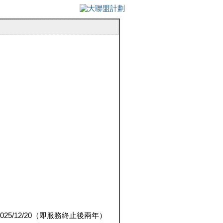
5/12/20（即服務終止後兩年）