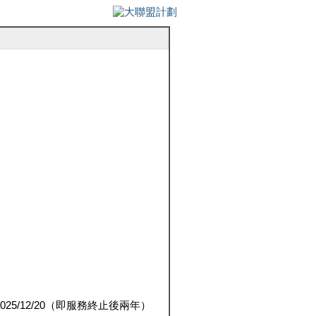
5/12/20（即服務終止後兩年）